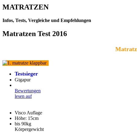
MATRATZEN
Infos, Tests, Vergleiche und Empfehlungen
Matratzen Test 2016
Matratz
Testsieger
Gigapur
Bewertungen
lesen auf
Visco Auflage
Höhe: 15cm
bis 90kg
Körpergewicht