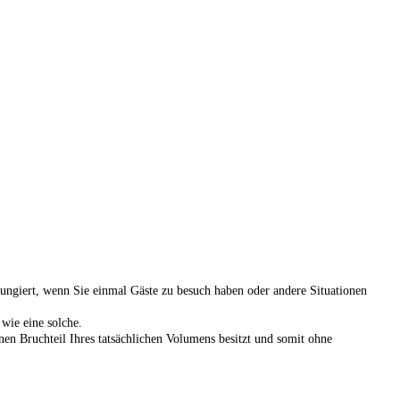
fungiert, wenn Sie einmal Gäste zu besuch haben oder andere Situationen
wie eine solche.
nen Bruchteil Ihres tatsächlichen Volumens besitzt und somit ohne