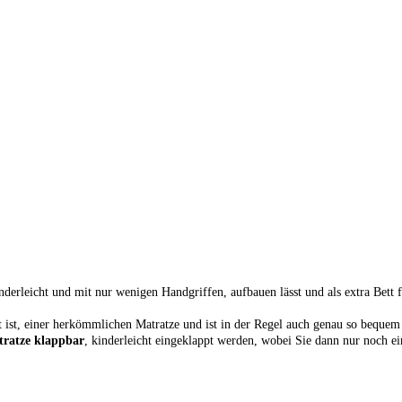
nderleicht und mit nur wenigen Handgriffen, aufbauen lässt und als extra Bett 
t ist, einer herkömmlichen Matratze und ist in der Regel auch genau so bequem 
ratze klappbar
, kinderleicht eingeklappt werden, wobei Sie dann nur noch ei