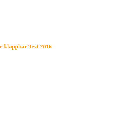
e klappbar Test 2016